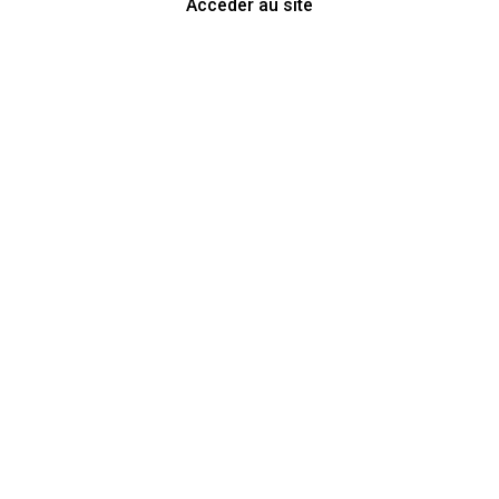
Accéder au site