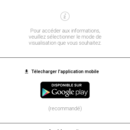
Pour accéder aux informations,
veuillez sélectionner le mode de
visualisation que vous souhaitez.
Télecharger l'application mobile
(recommandé)