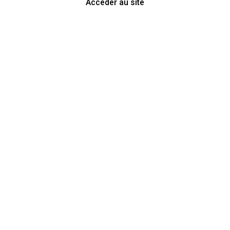
Accéder au site