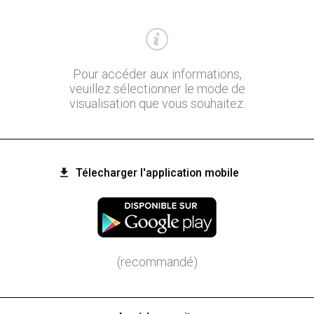
Pour accéder aux informations,
veuillez sélectionner le mode de
visualisation que vous souhaitez.
Télecharger l'application mobile
(recommandé)